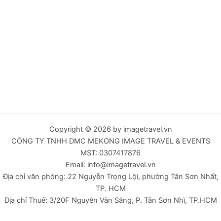
Copyright © 2026 by imagetravel.vn
CÔNG TY TNHH DMC MEKONG IMAGE TRAVEL & EVENTS
MST: 0307417876
Email: info@imagetravel.vn
Địa chỉ văn phòng: 22 Nguyễn Trọng Lội, phường Tân Sơn Nhất,
TP. HCM
Địa chỉ Thuế: 3/20F Nguyễn Văn Săng, P. Tân Sơn Nhì, TP.HCM