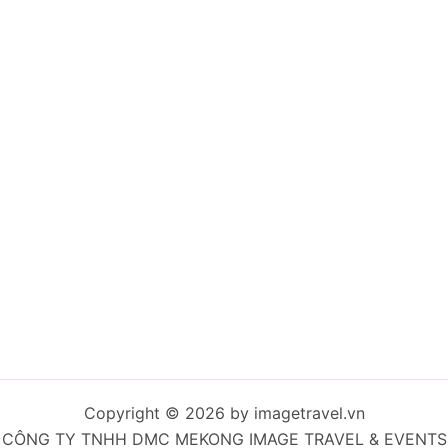
Copyright © 2026 by imagetravel.vn
CÔNG TY TNHH DMC MEKONG IMAGE TRAVEL & EVENTS