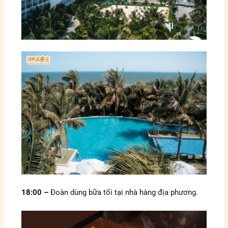
18:00 –
Đoàn dùng bữa tối tại nhà hàng địa phương.