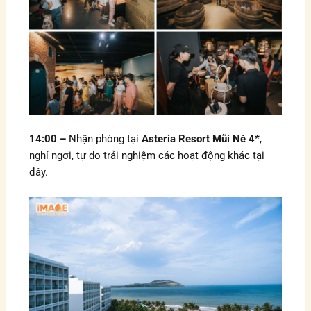
14:00 –
Nhận phòng tại
Asteria Resort Mũi Né 4*
,
nghỉ ngơi, tự do trải nghiệm các hoạt động khác tại
đây.