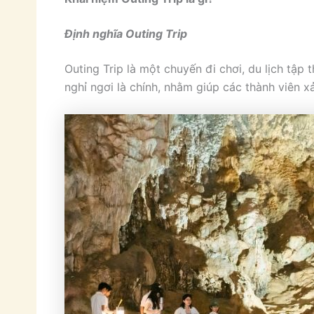
Định nghĩa Outing Trip
Outing Trip là một chuyến đi chơi, du lịch tập
nghỉ ngơi là chính, nhằm giúp các thành viên x