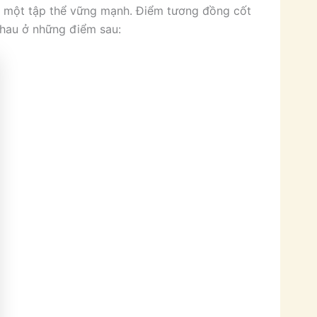
ng một tập thể vững mạnh. Điểm tương đồng cốt
nhau ở những điểm sau: