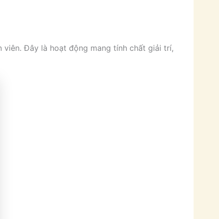
viên. Đây là hoạt động mang tính chất giải trí,