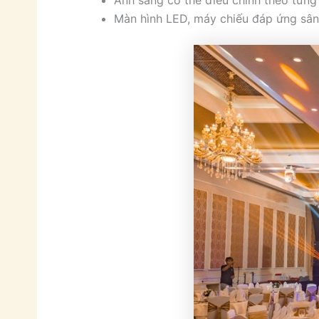
Màn hình LED, máy chiếu đáp ứng sân