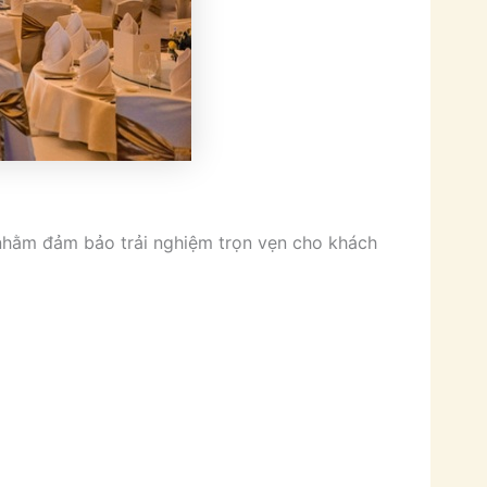
 nhằm đảm bảo trải nghiệm trọn vẹn cho khách