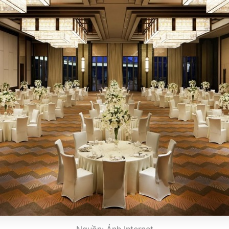
Nguồn: Ảnh Internet